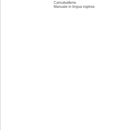
Caricabatterie.
Manuale in lingua inglese.